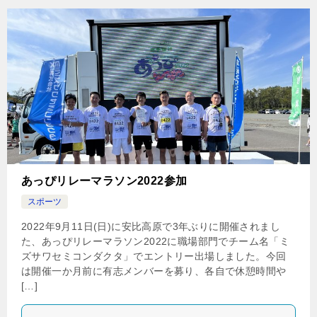
あっぴリレーマラソン2022参加
スポーツ
2022年9月11日(日)に安比高原で3年ぶりに開催されまし
た、あっぴリレーマラソン2022に職場部門でチーム名「ミ
ズサワセミコンダクタ」でエントリー出場しました。今回
は開催一か月前に有志メンバーを募り、各自で休憩時間や
[…]