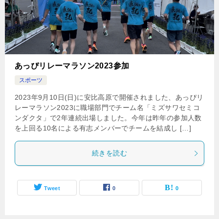
あっぴリレーマラソン2023参加
スポーツ
2023年9月10日(日)に安比高原で開催されました、あっぴリ
レーマラソン2023に職場部門でチーム名「ミズサワセミコ
ンダクタ」で2年連続出場しました。今年は昨年の参加人数
を上回る10名による有志メンバーでチームを結成し […]
続きを読む
Tweet
0
0