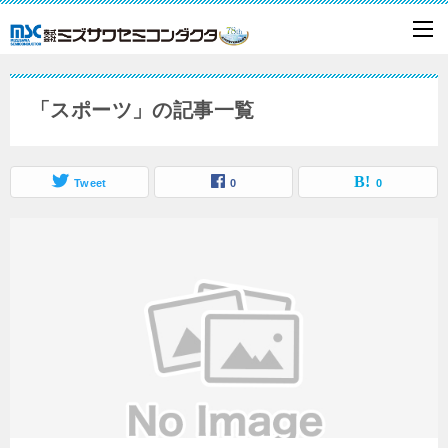
「スポーツ」の記事一覧
Tweet
0
0