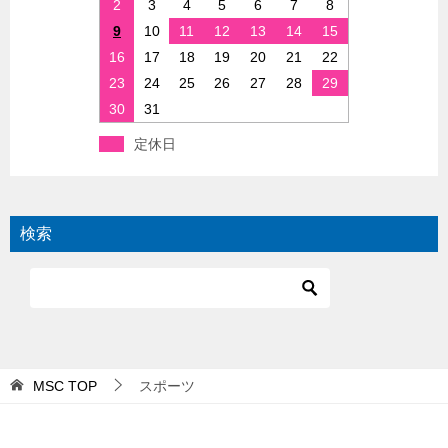
2
3
4
5
6
7
8
9
10
11
12
13
14
15
16
17
18
19
20
21
22
23
24
25
26
27
28
29
30
31
定休日
検索
MSC
TOP
スポーツ