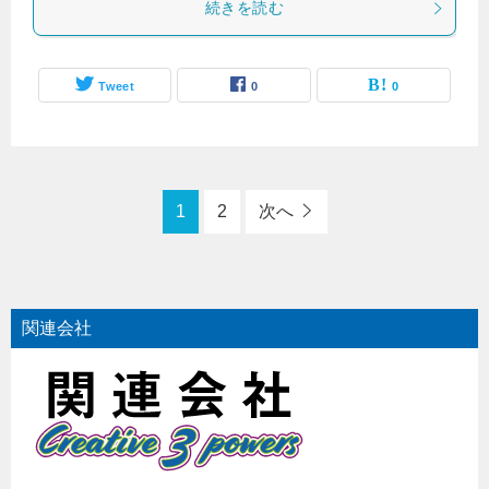
続きを読む
Tweet
0
0
1
2
次へ
関連会社