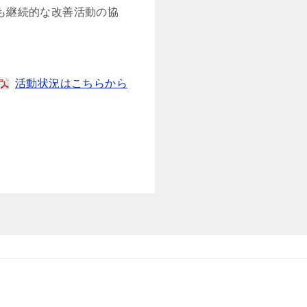
も継続的な改善活動の協
活動状況はこちらから