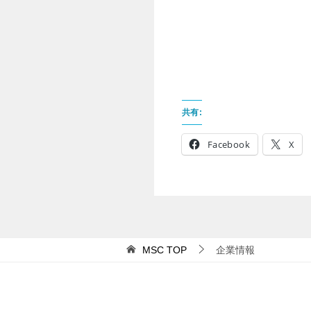
共有:
Facebook
X
MSC
TOP
企業情報