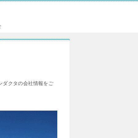
せ
ンダクタの会社情報をご