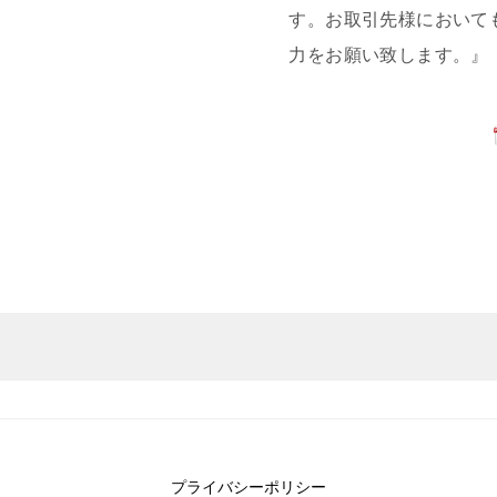
す。お取引先様において
力をお願い致します。』
プライバシーポリシー