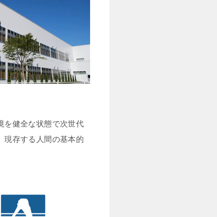
境を健全な状態で次世代
、現存する人間の基本的