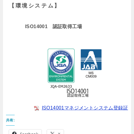
【環境システム】
ISO14001 認証取得工場
ISO14001マネジメントシステム登録証
共有:
Facebook
X