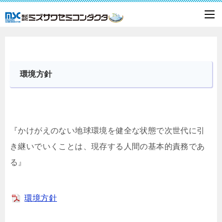
環境方針
『かけがえのない地球環境を健全な状態で次世代に引
き継いでいくことは、現存する人間の基本的責務であ
る』
環境方針